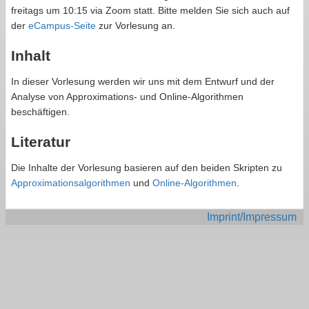
freitags um 10:15 via Zoom statt. Bitte melden Sie sich auch auf
der
eCampus-Seite
zur Vorlesung an.
Inhalt
In dieser Vorlesung werden wir uns mit dem Entwurf und der
Analyse von Approximations- und Online-Algorithmen
beschäftigen.
Literatur
Die Inhalte der Vorlesung basieren auf den beiden Skripten zu
Approximationsalgorithmen
und
Online-Algorithmen
.
Imprint/Impressum