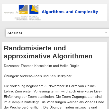
Sidebar
Randomisierte und
approximative Algorithmen
Dozenten: Thomas Kesselheim und Heiko Röglin
Übungen: Andreas Abels und Ken Berkpinar
Die Vorlesung beginnt am 3. November in Form von Online-
Lehre. Zum ersten Vorlesungstermin wird auch eine kurze Live-
Einführung per Zoom stattfinden. Die Zoom-Zugangsdaten sind
im eCampus hinterlegt. Die Vorlesungen werden als Videos Ende
der Woche veröffentlicht. Die Übungen finden mittwochs und