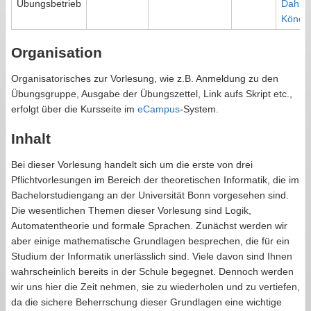
Übungsbetrieb
Dahn
,
Könen
Organisation
Organisatorisches zur Vorlesung, wie z.B. Anmeldung zu den
Übungsgruppe, Ausgabe der Übungszettel, Link aufs Skript etc.,
erfolgt über die Kursseite im
eCampus
-System.
Inhalt
Bei dieser Vorlesung handelt sich um die erste von drei
Pflichtvorlesungen im Bereich der theoretischen Informatik, die im
Bachelorstudiengang an der Universität Bonn vorgesehen sind.
Die wesentlichen Themen dieser Vorlesung sind Logik,
Automatentheorie und formale Sprachen. Zunächst werden wir
aber einige mathematische Grundlagen besprechen, die für ein
Studium der Informatik unerlässlich sind. Viele davon sind Ihnen
wahrscheinlich bereits in der Schule begegnet. Dennoch werden
wir uns hier die Zeit nehmen, sie zu wiederholen und zu vertiefen,
da die sichere Beherrschung dieser Grundlagen eine wichtige